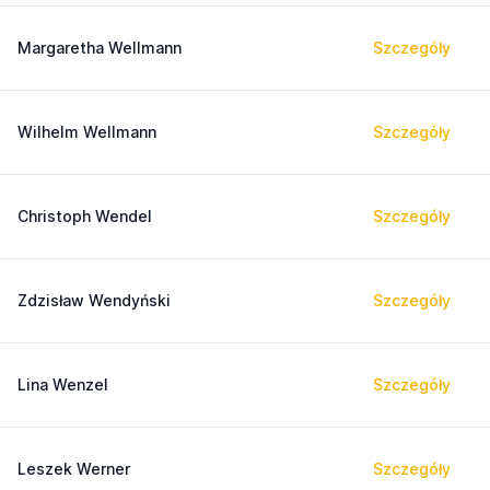
Margaretha Wellmann
Szczegóły
Wilhelm Wellmann
Szczegóły
Christoph Wendel
Szczegóły
Zdzisław Wendyński
Szczegóły
Lina Wenzel
Szczegóły
Leszek Werner
Szczegóły