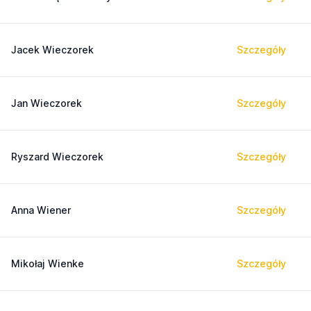
Jacek Wieczorek
Szczegóły
Jan Wieczorek
Szczegóły
Ryszard Wieczorek
Szczegóły
Anna Wiener
Szczegóły
Mikołaj Wienke
Szczegóły