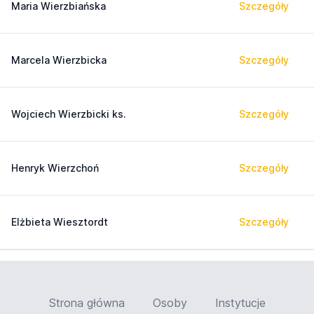
Maria Wierzbiańska
Szczegóły
Marcela Wierzbicka
Szczegóły
Wojciech Wierzbicki ks.
Szczegóły
Henryk Wierzchoń
Szczegóły
Elżbieta Wiesztordt
Szczegóły
Strona główna
Osoby
Instytucje