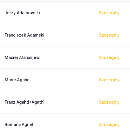
Jerzy Adamowski
Szczegóły
Franciszek Adamski
Szczegóły
Maciej Afanasjew
Szczegóły
Marie Agahd
Szczegóły
Franz Agahd (Agath)
Szczegóły
Romana Agnel
Szczegóły