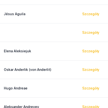
Jésus Aguila
Szczegóły
Szczegóły
Elena Aleksiejuk
Szczegóły
Oskar Anderlik (von Anderlit)
Szczegóły
Hugo Andreae
Szczegóły
Aleksander Andreyev
Szczegóły