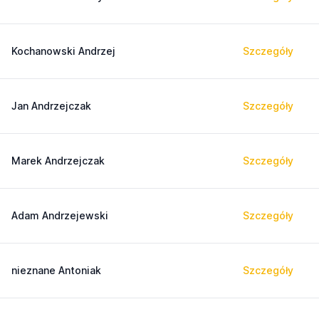
Kochanowski Andrzej
Szczegóły
Jan Andrzejczak
Szczegóły
Marek Andrzejczak
Szczegóły
Adam Andrzejewski
Szczegóły
nieznane Antoniak
Szczegóły