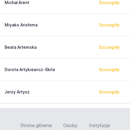
Michał Arent
Szczegóły
Miyako Arishima
Szczegóły
Beata Artemska
Szczegóły
Dorota Artykiewicz-Skrla
Szczegóły
Jerzy Artysz
Szczegóły
Strona główna
Osoby
Instytucje