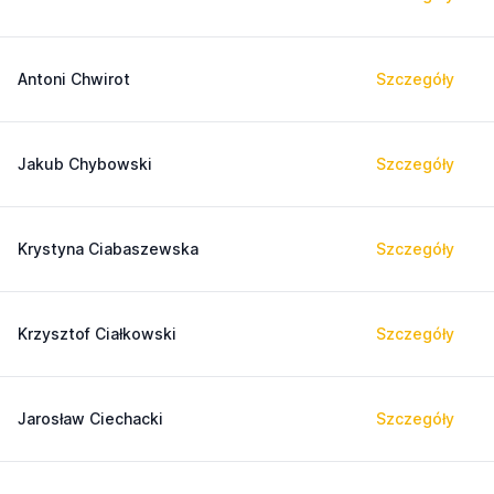
Antoni Chwirot
Szczegóły
Jakub Chybowski
Szczegóły
Krystyna Ciabaszewska
Szczegóły
Krzysztof Ciałkowski
Szczegóły
Jarosław Ciechacki
Szczegóły