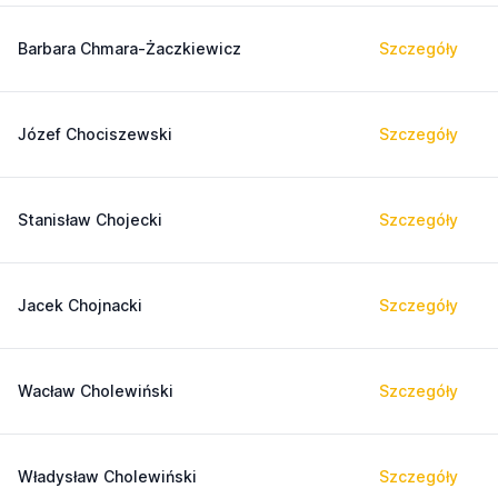
Barbara Chmara-Żaczkiewicz
Szczegóły
Józef Chociszewski
Szczegóły
Stanisław Chojecki
Szczegóły
Jacek Chojnacki
Szczegóły
Wacław Cholewiński
Szczegóły
Władysław Cholewiński
Szczegóły