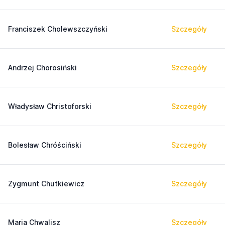
Franciszek Cholewszczyński
Szczegóły
Andrzej Chorosiński
Szczegóły
Władysław Christoforski
Szczegóły
Bolesław Chróściński
Szczegóły
Zygmunt Chutkiewicz
Szczegóły
Maria Chwalisz
Szczegóły