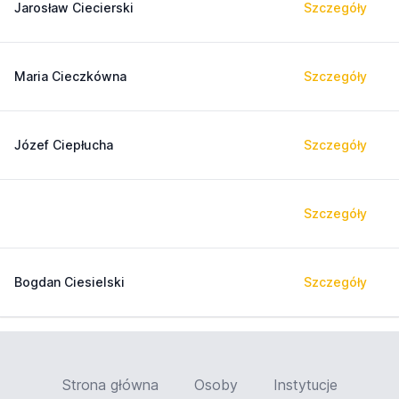
Jarosław Ciecierski
Szczegóły
Maria Cieczkówna
Szczegóły
Józef Ciepłucha
Szczegóły
Szczegóły
Bogdan Ciesielski
Szczegóły
Strona główna
Osoby
Instytucje