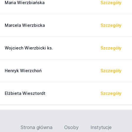
Maria Wierzbiańska
Szczegóły
Marcela Wierzbicka
Szczegóły
Wojciech Wierzbicki ks.
Szczegóły
Henryk Wierzchoń
Szczegóły
Elżbieta Wiesztordt
Szczegóły
Strona główna
Osoby
Instytucje