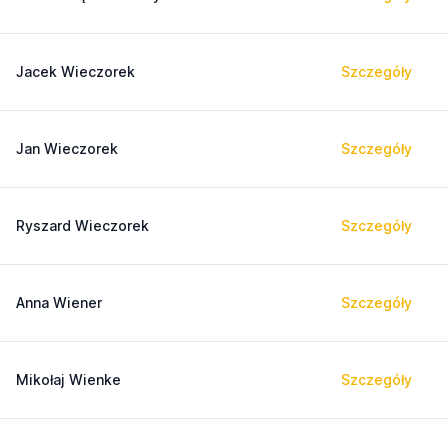
Jacek Wieczorek
Szczegóły
Jan Wieczorek
Szczegóły
Ryszard Wieczorek
Szczegóły
Anna Wiener
Szczegóły
Mikołaj Wienke
Szczegóły