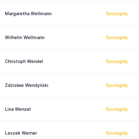
Margaretha Wellmann
Szczegóły
Wilhelm Wellmann
Szczegóły
Christoph Wendel
Szczegóły
Zdzisław Wendyński
Szczegóły
Lina Wenzel
Szczegóły
Leszek Werner
Szczegóły