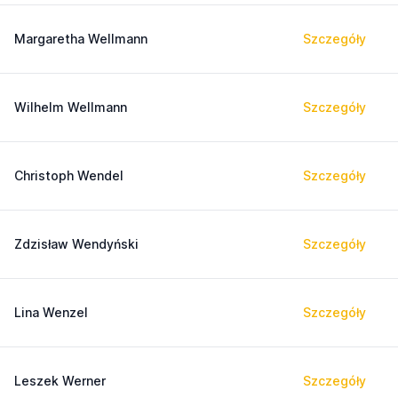
Margaretha Wellmann
Szczegóły
Wilhelm Wellmann
Szczegóły
Christoph Wendel
Szczegóły
Zdzisław Wendyński
Szczegóły
Lina Wenzel
Szczegóły
Leszek Werner
Szczegóły