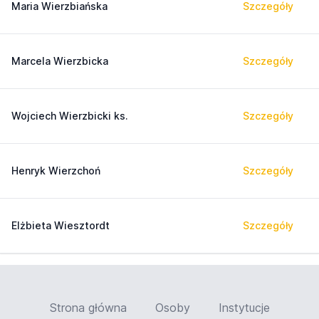
Maria Wierzbiańska
Szczegóły
Marcela Wierzbicka
Szczegóły
Wojciech Wierzbicki ks.
Szczegóły
Henryk Wierzchoń
Szczegóły
Elżbieta Wiesztordt
Szczegóły
Strona główna
Osoby
Instytucje