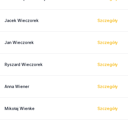
Jacek Wieczorek
Szczegóły
Jan Wieczorek
Szczegóły
Ryszard Wieczorek
Szczegóły
Anna Wiener
Szczegóły
Mikołaj Wienke
Szczegóły