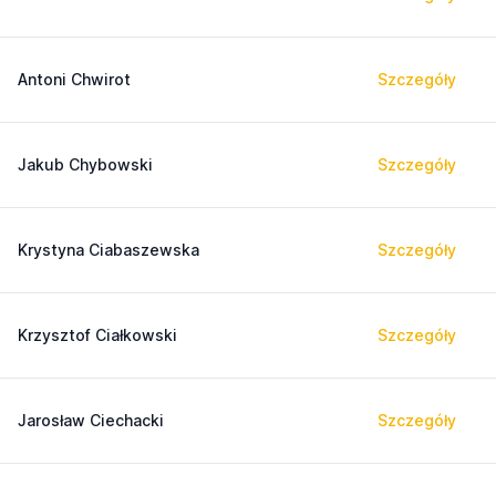
Antoni Chwirot
Szczegóły
Jakub Chybowski
Szczegóły
Krystyna Ciabaszewska
Szczegóły
Krzysztof Ciałkowski
Szczegóły
Jarosław Ciechacki
Szczegóły