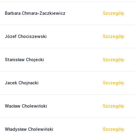
Barbara Chmara-Żaczkiewicz
Szczegóły
Józef Chociszewski
Szczegóły
Stanisław Chojecki
Szczegóły
Jacek Chojnacki
Szczegóły
Wacław Cholewiński
Szczegóły
Władysław Cholewiński
Szczegóły