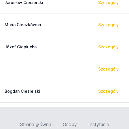
Jarosław Ciecierski
Szczegóły
Maria Cieczkówna
Szczegóły
Józef Ciepłucha
Szczegóły
Szczegóły
Bogdan Ciesielski
Szczegóły
Strona główna
Osoby
Instytucje