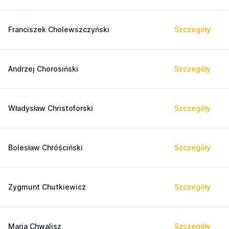
Franciszek Cholewszczyński
Szczegóły
Andrzej Chorosiński
Szczegóły
Władysław Christoforski
Szczegóły
Bolesław Chróściński
Szczegóły
Zygmunt Chutkiewicz
Szczegóły
Maria Chwalisz
Szczegóły