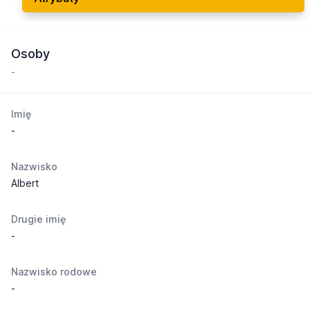
Osoby
-
Imię
-
Nazwisko
Albert
Drugie imię
-
Nazwisko rodowe
-