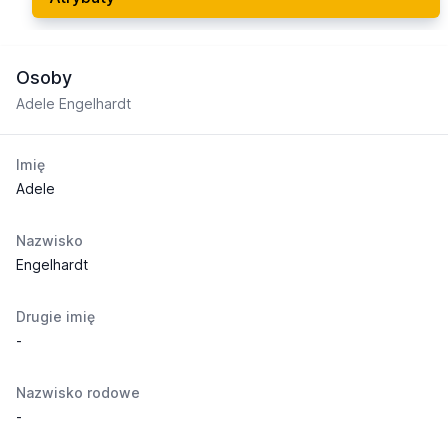
Osoby
Adele Engelhardt
Imię
Adele
Nazwisko
Engelhardt
Drugie imię
-
Nazwisko rodowe
-