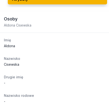
Osoby
Aldona Cisewska
Imię
Aldona
Nazwisko
Cisewska
Drugie imię
-
Nazwisko rodowe
-