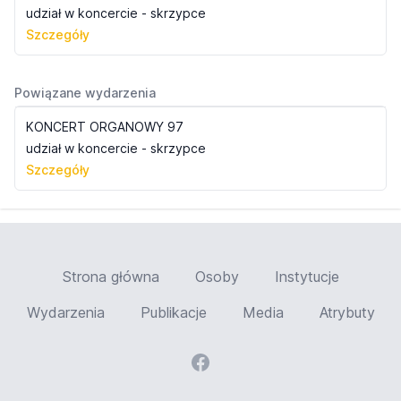
udział w koncercie - skrzypce
Szczegóły
Powiązane wydarzenia
KONCERT ORGANOWY 97
udział w koncercie - skrzypce
Szczegóły
Strona główna
Osoby
Instytucje
Wydarzenia
Publikacje
Media
Atrybuty