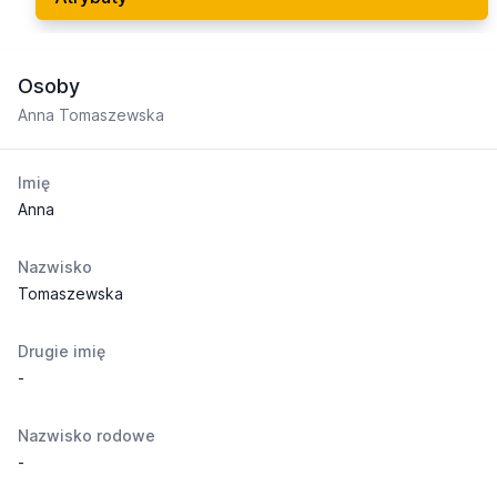
Osoby
Anna Tomaszewska
Imię
Anna
Nazwisko
Tomaszewska
Drugie imię
-
Nazwisko rodowe
-