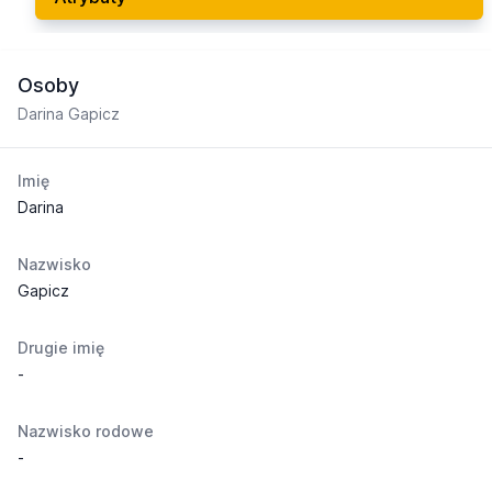
Osoby
Darina Gapicz
Imię
Darina
Nazwisko
Gapicz
Drugie imię
-
Nazwisko rodowe
-