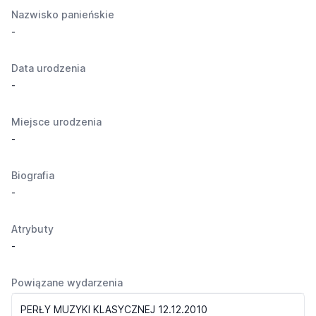
Nazwisko panieńskie
-
Data urodzenia
-
Miejsce urodzenia
-
Biografia
-
Atrybuty
-
Powiązane wydarzenia
PERŁY MUZYKI KLASYCZNEJ 12.12.2010