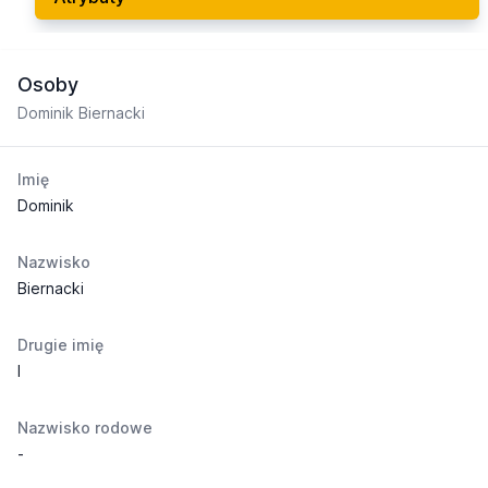
Osoby
Dominik Biernacki
Imię
Dominik
Nazwisko
Biernacki
Drugie imię
I
Nazwisko rodowe
-