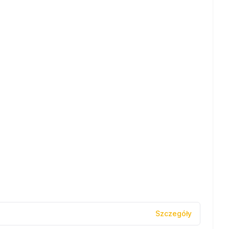
Szczegóły