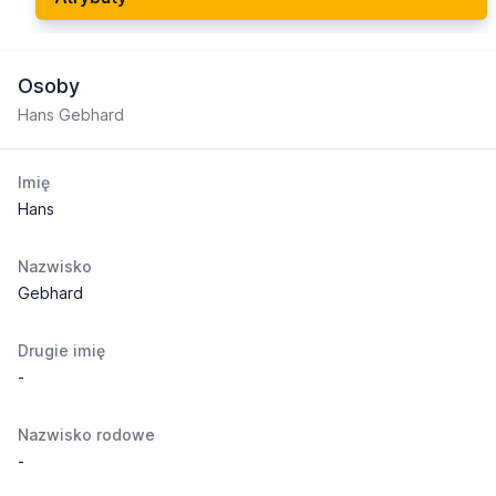
Osoby
Hans Gebhard
Imię
Hans
Nazwisko
Gebhard
Drugie imię
-
Nazwisko rodowe
-