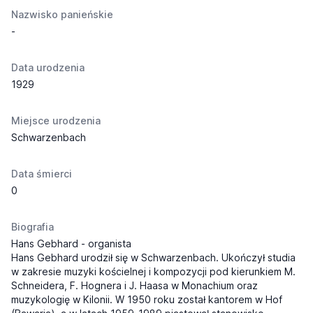
Nazwisko panieńskie
-
Data urodzenia
1929
Miejsce urodzenia
Schwarzenbach
Data śmierci
0
Biografia
Hans Gebhard - organista
Hans Gebhard urodził się w Schwarzenbach. Ukończył studia
w zakresie muzyki kościelnej i kompozycji pod kierunkiem M.
Schneidera, F. Hognera i J. Haasa w Monachium oraz
muzykologię w Kilonii. W 1950 roku został kantorem w Hof