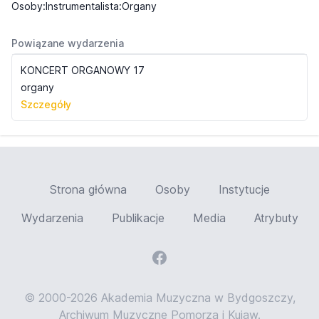
Osoby:Instrumentalista:Organy
Powiązane wydarzenia
KONCERT ORGANOWY 17
organy
Szczegóły
Strona główna
Osoby
Instytucje
Wydarzenia
Publikacje
Media
Atrybuty
© 2000-2026 Akademia Muzyczna w Bydgoszczy,
Archiwum Muzyczne Pomorza i Kujaw.