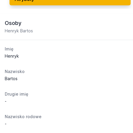
Osoby
Henryk Bartos
Imię
Henryk
Nazwisko
Bartos
Drugie imię
-
Nazwisko rodowe
-