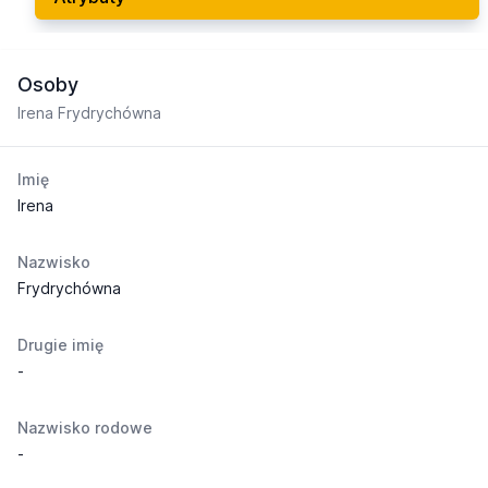
Osoby
Irena Frydrychówna
Imię
Irena
Nazwisko
Frydrychówna
Drugie imię
-
Nazwisko rodowe
-