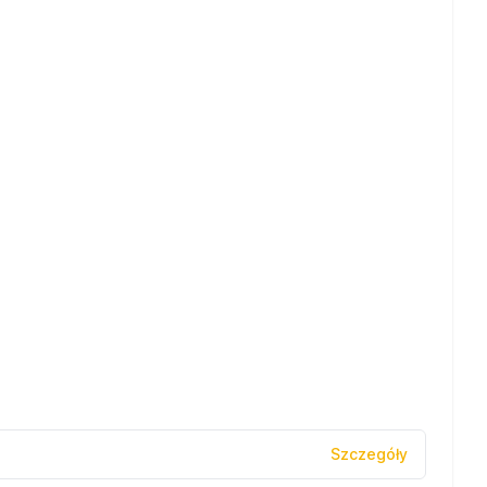
Szczegóły