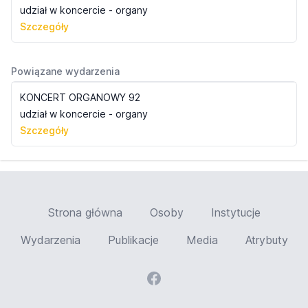
udział w koncercie - organy
Szczegóły
Powiązane wydarzenia
KONCERT ORGANOWY 92
udział w koncercie - organy
Szczegóły
Strona główna
Osoby
Instytucje
Wydarzenia
Publikacje
Media
Atrybuty