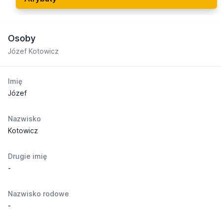
Osoby
Józef Kotowicz
Imię
Józef
Nazwisko
Kotowicz
Drugie imię
-
Nazwisko rodowe
-