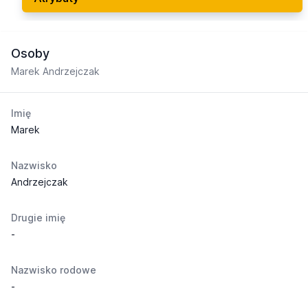
Osoby
Marek Andrzejczak
Imię
Marek
Nazwisko
Andrzejczak
Drugie imię
-
Nazwisko rodowe
-