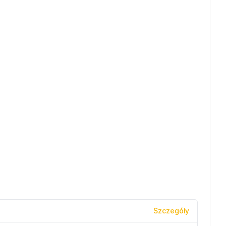
Szczegóły