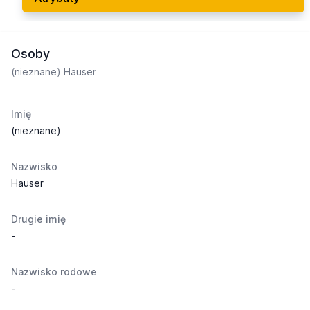
Osoby
(nieznane) Hauser
Imię
(nieznane)
Nazwisko
Hauser
Drugie imię
-
Nazwisko rodowe
-