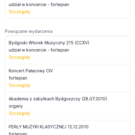
udział w koncercie - fortepian
Szczegóły
Powiązane wydarzenia
Bydgoski Wtorek Muzyczny 215 (CCXV)
udział w koncercie - fortepian
Szczegóły
Koncert Pałacowy CIV
fortepian
Szczegóły
Akademia z zabytkach Bydgoszczy (28.07.2010)
organy
Szczegóły
PERŁY MUZYKI KLASYCZNEJ 12.12.2010
fortepian