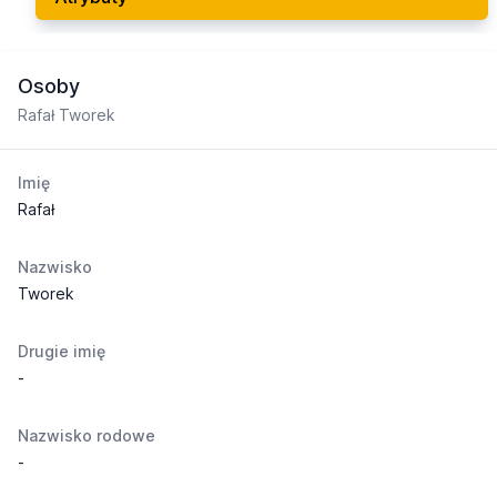
Osoby
Rafał Tworek
Imię
Rafał
Nazwisko
Tworek
Drugie imię
-
Nazwisko rodowe
-