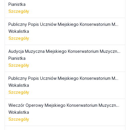
Pianistka
Szczegóły
Publiczny Popis Uczniów Miejskiego Konserwatorium Muzycznego (1939)
Wokalistka
Szczegóły
Audycja Muzyczna Miejskiego Konserwatorium Muzycznego (1935)
Pianistka
Szczegóły
Publiczny Popis Uczniów Miejskiego Konserwatorium Muzycznego (1937)
Wokalistka
Szczegóły
Wieczór Operowy Miejskiego Konserwatorium Muzycznego (1938)
Wokalistka
Szczegóły