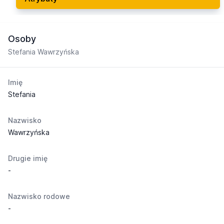
Osoby
Stefania Wawrzyńska
Imię
Stefania
Nazwisko
Wawrzyńska
Drugie imię
-
Nazwisko rodowe
-