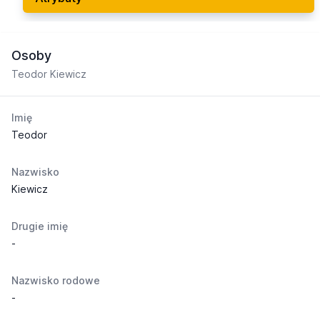
Osoby
Teodor Kiewicz
Imię
Teodor
Nazwisko
Kiewicz
Drugie imię
-
Nazwisko rodowe
-