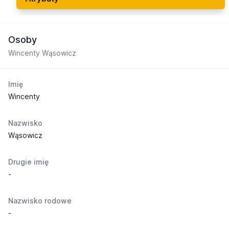
Osoby
Wincenty Wąsowicz
Imię
Wincenty
Nazwisko
Wąsowicz
Drugie imię
-
Nazwisko rodowe
-