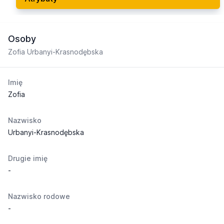
Osoby
Zofia Urbanyi-Krasnodębska
Imię
Zofia
Nazwisko
Urbanyi-Krasnodębska
Drugie imię
-
Nazwisko rodowe
-