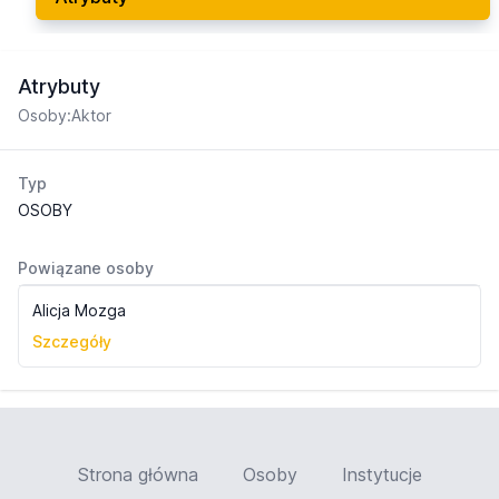
Atrybuty
Osoby:Aktor
Typ
OSOBY
Powiązane osoby
Alicja Mozga
Szczegóły
Strona główna
Osoby
Instytucje