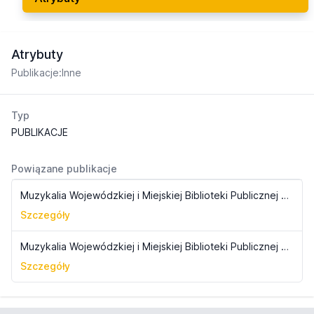
Atrybuty
Publikacje:Inne
Typ
PUBLIKACJE
Powiązane publikacje
Muzykalia Wojewódzkiej i Miejskiej Biblioteki Publicznej w Bydgoszczy
Szczegóły
Muzykalia Wojewódzkiej i Miejskiej Biblioteki Publicznej w Bydgoszczy
Szczegóły