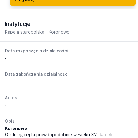
Instytucje
Kapela staropolska - Koronowo
Data rozpoczęcia działalności
-
Data zakończenia działalności
-
Adres
-
Opis
Koronowo
O istniejącej tu prawdopodobnie w wieku XVII kapeli