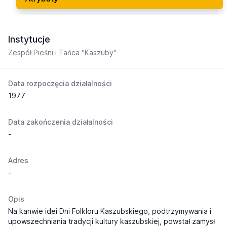
Instytucje
Zespół Pieśni i Tańca "Kaszuby"
Data rozpoczęcia działalności
1977
Data zakończenia działalności
-
Adres
-
Opis
Na kanwie idei Dni Folkloru Kaszubskiego, podtrzymywania i
upowszechniania tradycji kultury kaszubskiej, powstał zamysł