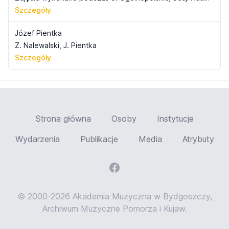
Szczegóły
Józef Pientka
Z. Nalewalski, J. Pientka
Szczegóły
Strona główna
Osoby
Instytucje
Wydarzenia
Publikacje
Media
Atrybuty
© 2000-2026 Akademia Muzyczna w Bydgoszczy,
Archiwum Muzyczne Pomorza i Kujaw.