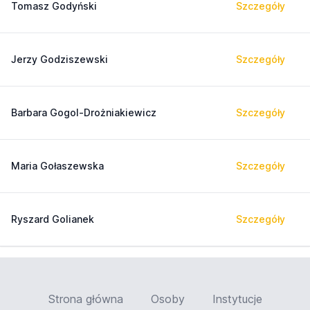
Tomasz Godyński
Szczegóły
Jerzy Godziszewski
Szczegóły
Barbara Gogol-Drożniakiewicz
Szczegóły
Maria Gołaszewska
Szczegóły
Ryszard Golianek
Szczegóły
Strona główna
Osoby
Instytucje