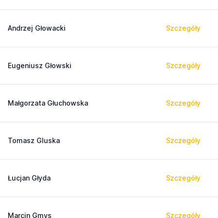
Andrzej Głowacki
Szczegóły
Eugeniusz Głowski
Szczegóły
Małgorzata Głuchowska
Szczegóły
Tomasz Gluska
Szczegóły
Łucjan Głyda
Szczegóły
Marcin Gmys
Szczegóły