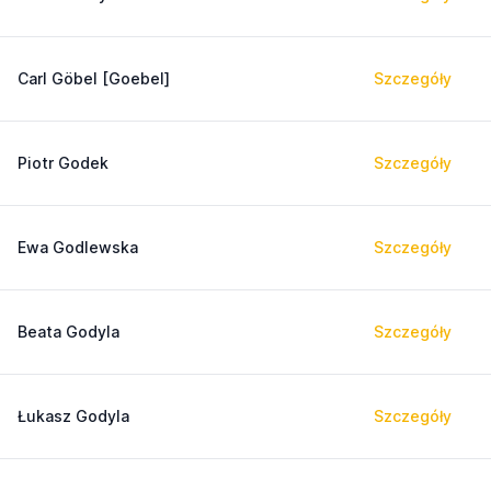
Carl Göbel [Goebel]
Szczegóły
Piotr Godek
Szczegóły
Ewa Godlewska
Szczegóły
Beata Godyla
Szczegóły
Łukasz Godyla
Szczegóły