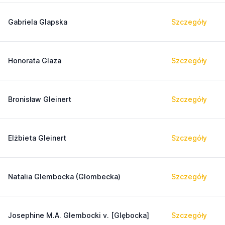
Gabriela Glapska
Szczegóły
Honorata Glaza
Szczegóły
Bronisław Gleinert
Szczegóły
Elżbieta Gleinert
Szczegóły
Natalia Glembocka (Glombecka)
Szczegóły
Josephine M.A. Glembocki v. [Glębocka]
Szczegóły