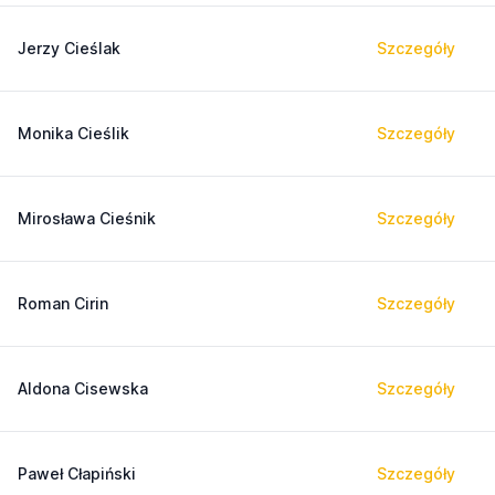
Jerzy Cieślak
Szczegóły
Monika Cieślik
Szczegóły
Mirosława Cieśnik
Szczegóły
Roman Cirin
Szczegóły
Aldona Cisewska
Szczegóły
Paweł Cłapiński
Szczegóły