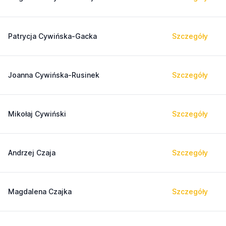
Patrycja Cywińska-Gacka
Szczegóły
Joanna Cywińska-Rusinek
Szczegóły
Mikołaj Cywiński
Szczegóły
Andrzej Czaja
Szczegóły
Magdalena Czajka
Szczegóły