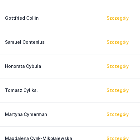
Gottfried Collin
Szczegóły
Samuel Contenius
Szczegóły
Honorata Cybula
Szczegóły
Tomasz Cyl ks.
Szczegóły
Martyna Cymerman
Szczegóły
Magdalena Cynk-Mikołajewska
Szczegóły