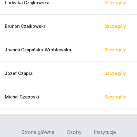
Ludwika Czajkowska
Szczegóły
Brunon Czajkowski
Szczegóły
Joanna Czapińska-Wróblewska
Szczegóły
Józef Czapla
Szczegóły
Michał Czaposki
Szczegóły
Strona główna
Osoby
Instytucje