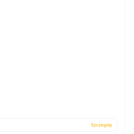
Szczegóły