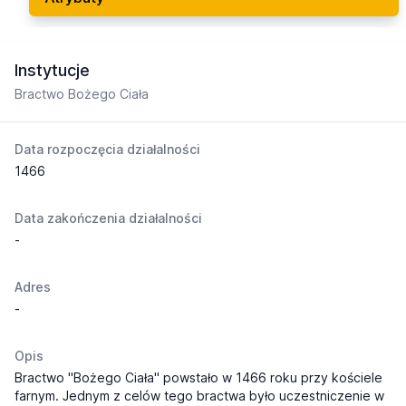
Instytucje
Bractwo Bożego Ciała
Data rozpoczęcia działalności
1466
Data zakończenia działalności
-
Adres
-
Opis
Bractwo "Bożego Ciała" powstało w 1466 roku przy kościele
farnym. Jednym z celów tego bractwa było uczestniczenie w