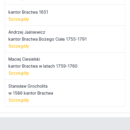
kantor Bractwa 1651
Szczegóły
Andrzej Jaśniewicz
kantor Bractwa Bożego Ciała 1755-1791
Szczegóły
Maciej Ciesielski
kantor Bractwa w latach 1759-1760
Szczegóły
Stanisław Grocholita
w 1586 kantor Bractwa
Szczegóły