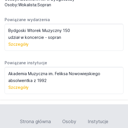
Osoby:Wokalista:Sopran
Powiązane wydarzenia
Bydgoski Wtorek Muzyczny 150
udział w koncercie - sopran
Szczegóły
Powiązane instytucje
Akademia Muzyczna im. Feliksa Nowowiejskiego
absolwentka z 1992
Szczegóły
Strona główna
Osoby
Instytucje