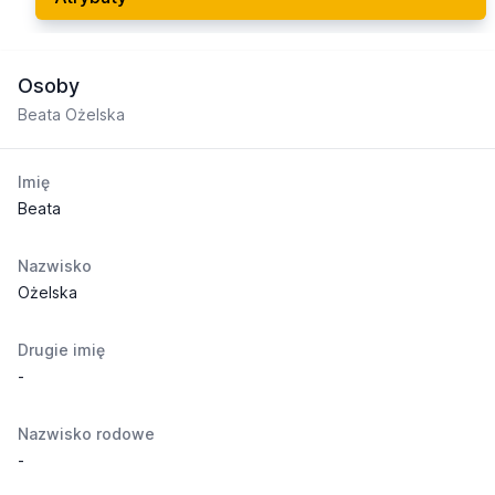
Osoby
Beata Ożelska
Imię
Beata
Nazwisko
Ożelska
Drugie imię
-
Nazwisko rodowe
-