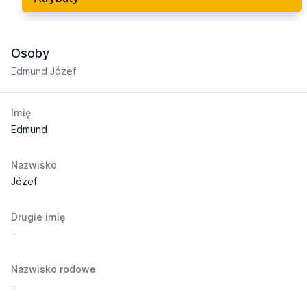
Osoby
Edmund Józef
Imię
Edmund
Nazwisko
Józef
Drugie imię
-
Nazwisko rodowe
-