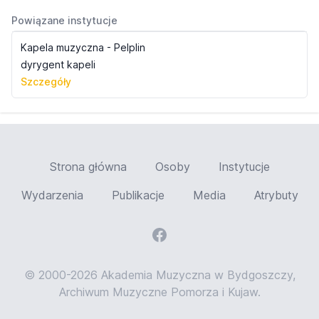
Powiązane instytucje
Kapela muzyczna - Pelplin
dyrygent kapeli
Szczegóły
Strona główna
Osoby
Instytucje
Wydarzenia
Publikacje
Media
Atrybuty
© 2000-2026 Akademia Muzyczna w Bydgoszczy,
Archiwum Muzyczne Pomorza i Kujaw.