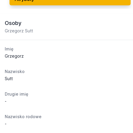
Osoby
Grzegorz Sutt
Imię
Grzegorz
Nazwisko
Sutt
Drugie imię
-
Nazwisko rodowe
-