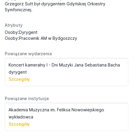
Grzegorz Sutt był dyrygentem Gdyńskiej Orkiestry
Symfonicznej.
Atrybuty
Osoby:Dyrygent
Osoby:Pracownik AM w Bydgoszczy
Powiązane wydarzenia
Koncert kameralny I - Dni Muzyki Jana Sebastiana Bacha
dyrygent
Szczegóły
Powiązane instytucje
Akademia Muzyczna im. Feliksa Nowowiejskiego
wykładowca
Szczegóły