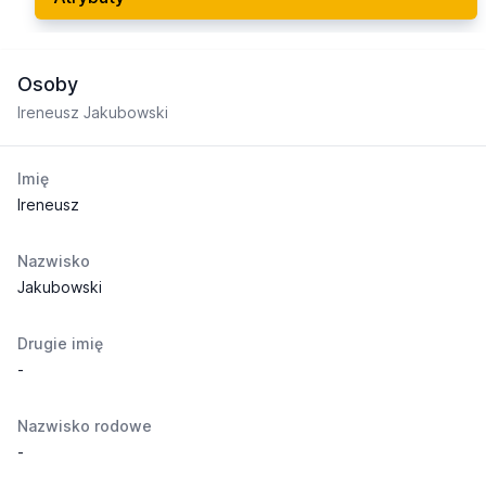
Osoby
Ireneusz Jakubowski
Imię
Ireneusz
Nazwisko
Jakubowski
Drugie imię
-
Nazwisko rodowe
-