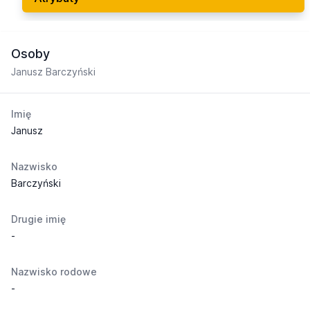
Osoby
Janusz Barczyński
Imię
Janusz
Nazwisko
Barczyński
Drugie imię
-
Nazwisko rodowe
-