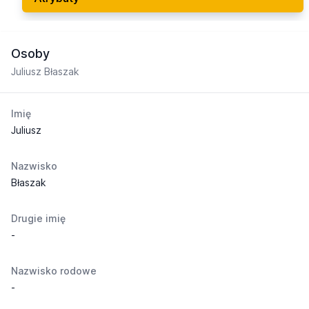
Osoby
Juliusz Błaszak
Imię
Juliusz
Nazwisko
Błaszak
Drugie imię
-
Nazwisko rodowe
-