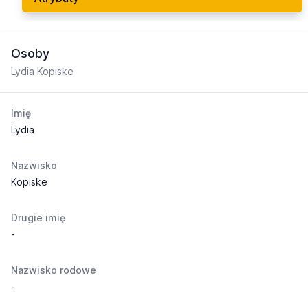
Osoby
Lydia Kopiske
Imię
Lydia
Nazwisko
Kopiske
Drugie imię
-
Nazwisko rodowe
-