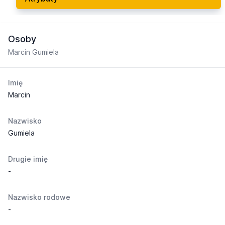
Osoby
Marcin Gumiela
Imię
Marcin
Nazwisko
Gumiela
Drugie imię
-
Nazwisko rodowe
-