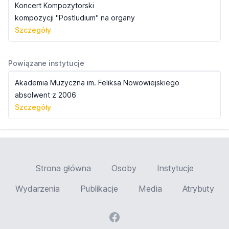
Koncert Kompozytorski
kompozycji "Postludium" na organy
Szczegóły
Powiązane instytucje
Akademia Muzyczna im. Feliksa Nowowiejskiego
absolwent z 2006
Szczegóły
Strona główna
Osoby
Instytucje
Wydarzenia
Publikacje
Media
Atrybuty