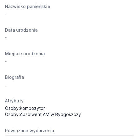
Nazwisko panieńskie
-
Data urodzenia
-
Miejsce urodzenia
-
Biografia
-
Atrybuty
Osoby:Kompozytor
Osoby:Absolwent AM w Bydgoszczy
Powiązane wydarzenia