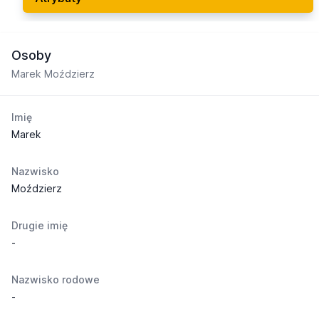
Osoby
Marek Moździerz
Imię
Marek
Nazwisko
Moździerz
Drugie imię
-
Nazwisko rodowe
-