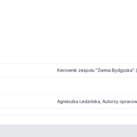
Kierownik zespołu "Ziemia Bydgoska" 