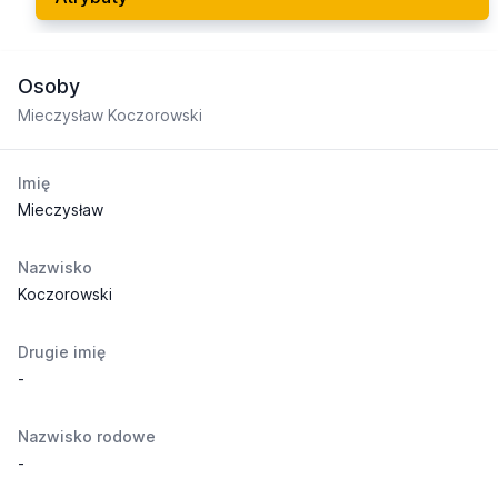
Osoby
Mieczysław Koczorowski
Imię
Mieczysław
Nazwisko
Koczorowski
Drugie imię
-
Nazwisko rodowe
-