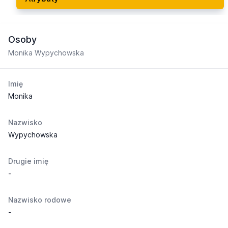
Osoby
Monika Wypychowska
Imię
Monika
Nazwisko
Wypychowska
Drugie imię
-
Nazwisko rodowe
-