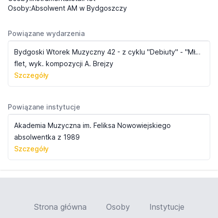
Osoby:Absolwent AM w Bydgoszczy
Powiązane wydarzenia
Bydgoski Wtorek Muzyczny 42 - z cyklu "Debiuty" - "Młodzi kompozytorzy Bydgoszczy
flet, wyk. kompozycji A. Brejzy
Szczegóły
Powiązane instytucje
Akademia Muzyczna im. Feliksa Nowowiejskiego
absolwentka z 1989
Szczegóły
Strona główna
Osoby
Instytucje