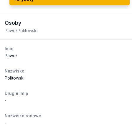
Osoby
Paweł Politowski
Imię
Paweł
Nazwisko
Politowski
Drugie imię
-
Nazwisko rodowe
-