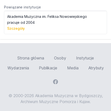
Powiązane instytucje
Akademia Muzyczna im. Feliksa Nowowiejskiego
pracuje od 2004
Szczegóły
Strona główna
Osoby
Instytucje
Wydarzenia
Publikacje
Media
Atrybuty
© 2000-2026 Akademia Muzyczna w Bydgoszczy,
Archiwum Muzyczne Pomorza i Kujaw.