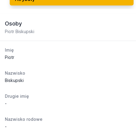
Osoby
Piotr Biskupski
Imię
Piotr
Nazwisko
Biskupski
Drugie imię
-
Nazwisko rodowe
-