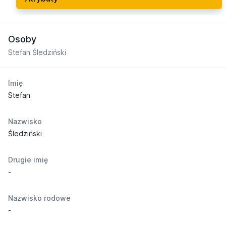
Osoby
Stefan Śledziński
Imię
Stefan
Nazwisko
Śledziński
Drugie imię
-
Nazwisko rodowe
-