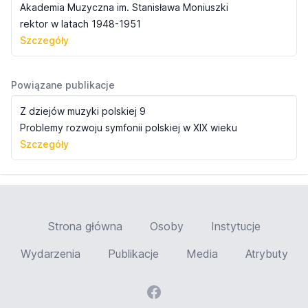
Akademia Muzyczna im. Stanisława Moniuszki
rektor w latach 1948-1951
Szczegóły
Powiązane publikacje
Z dziejów muzyki polskiej 9
Problemy rozwoju symfonii polskiej w XIX wieku
Szczegóły
Strona główna
Osoby
Instytucje
Wydarzenia
Publikacje
Media
Atrybuty