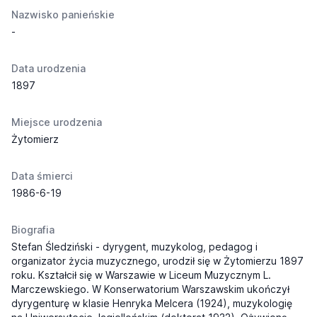
Nazwisko panieńskie
-
Data urodzenia
1897
Miejsce urodzenia
Żytomierz
Data śmierci
1986-6-19
Biografia
Stefan Śledziński - dyrygent, muzykolog, pedagog i
organizator życia muzycznego, urodził się w Żytomierzu 1897
roku. Kształcił się w Warszawie w Liceum Muzycznym L.
Marczewskiego. W Konserwatorium Warszawskim ukończył
dyrygenturę w klasie Henryka Melcera (1924), muzykologię